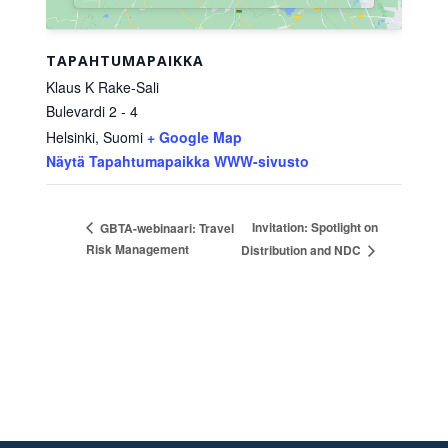
TAPAHTUMAPAIKKA
Klaus K Rake-Sali
Bulevardi 2 - 4
Helsinki
,
Suomi
+ Google Map
Näytä Tapahtumapaikka WWW-sivusto
Invitation: Spotlight on
GBTA-webinaari: Travel
Risk Management
Distribution and NDC