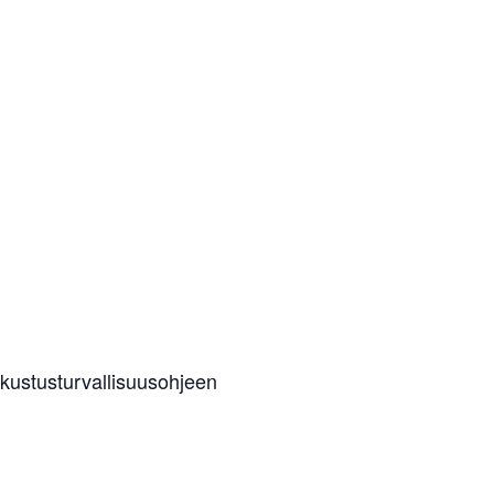
kustusturvallisuusohjeen