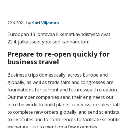
22.4.2021
by
Sari Viljamaa
Euroopan 13 johtavaa liikematkayhdistystä ovat
22.4. julkaisseet yhteisen kannanoton:
Prepare to re-open quickly for
business travel
Business trips domestically, across Europe and
globally, as well as trade fairs and congresses are
foundations for current and future wealth creation.
Our member companies send their engineers out
into the world to build plants, commission sales staff
to complete new orders globally, and send scientists
to institutes and to conferences to facilitate scientific
exchange, just to mention a few examples.