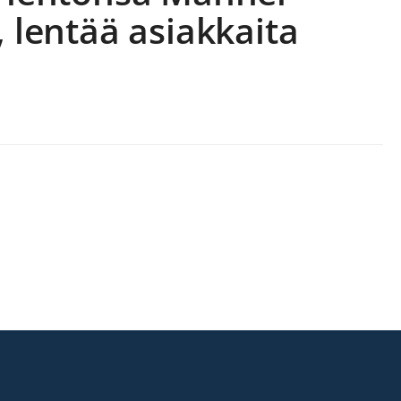
, lentää asiakkaita