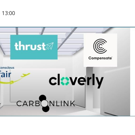
 13:00