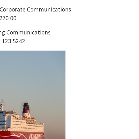
, Corporate Communications
 270 00
ting Communications
9 123 5242